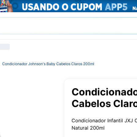
Condicionador Johnson's Baby Cabelos Claros 200ml
Condicionado
Cabelos Clar
Condicionador Infantil JXJ
Natural 200ml