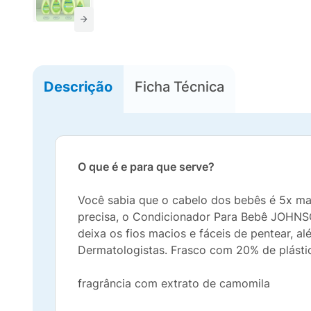
Descrição
Ficha Técnica
O que é e para que serve?
Você sabia que o cabelo dos bebês é 5x ma
precisa, o Condicionador Para Bebê JOHNSO
deixa os fios macios e fáceis de pentear, a
Dermatologistas. Frasco com 20% de plástic
fragrância com extrato de camomila