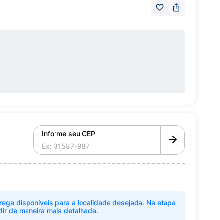
Informe seu CEP
rega disponíveis para a localidade desejada. Na etapa
dir de maneira mais detalhada.