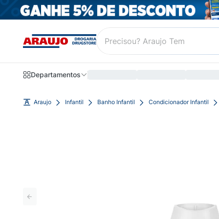
Departamentos
Araujo
Infantil
Banho Infantil
Condicionador Infantil