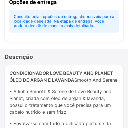
Opções de entrega
Consulte pelas opções de entrega disponíveis para a
localidade desejada. Na etapa de entrega, você
poderá decidir de maneira mais detalhada.
Descrição
CONDICIONADOR LOVE BEAUTY AND PLANET
ÓLEO DE ARGAN E LAVANDA
Smooth And Serene.
• A linha Smooth & Serene de Love Beauty and
Planet, criada com óleo de argan & lavanda,
possui o tratamento que você precisa para um
cabelo nutrido e sem frizz.
• Envolva-se com todo o delicado perfume da