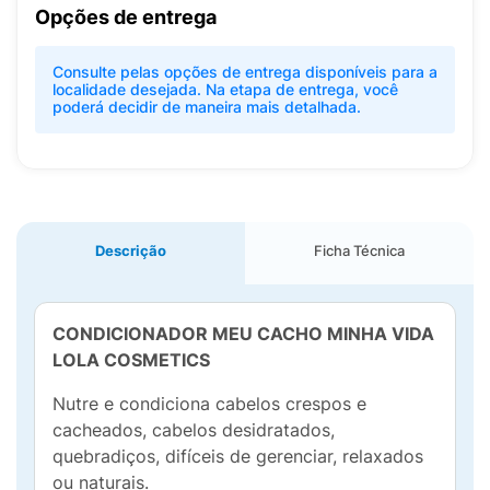
Opções de entrega
Consulte pelas opções de entrega disponíveis para a
localidade desejada. Na etapa de entrega, você
poderá decidir de maneira mais detalhada.
Descrição
Ficha Técnica
CONDICIONADOR MEU CACHO MINHA VIDA
LOLA COSMETICS
Nutre e condiciona cabelos crespos e
cacheados, cabelos desidratados,
quebradiços, difíceis de gerenciar, relaxados
ou naturais.