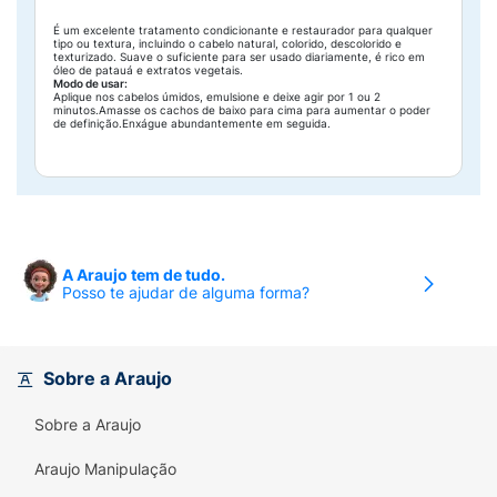
É um excelente tratamento condicionante e restaurador para qualquer
tipo ou textura, incluindo o cabelo natural, colorido, descolorido e
texturizado. Suave o suficiente para ser usado diariamente, é rico em
óleo de patauá e extratos vegetais.
Modo de usar:
Aplique nos cabelos úmidos, emulsione e deixe agir por 1 ou 2
minutos.Amasse os cachos de baixo para cima para aumentar o poder
de definição.Enxágue abundantemente em seguida.
A Araujo tem de tudo.
Posso te ajudar de alguma forma?
Sobre a Araujo
Sobre a Araujo
Araujo Manipulação