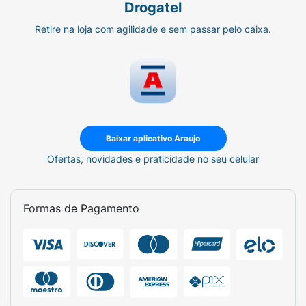
Drogatel
Retire na loja com agilidade e sem passar pelo caixa.
Baixar aplicativo Araujo
Ofertas, novidades e praticidade no seu celular
Formas de Pagamento