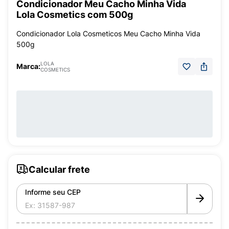
Condicionador Meu Cacho Minha Vida
Lola Cosmetics com 500g
Condicionador Lola Cosmeticos Meu Cacho Minha Vida
500g
LOLA
Marca:
COSMETICS
Calcular frete
Informe seu CEP