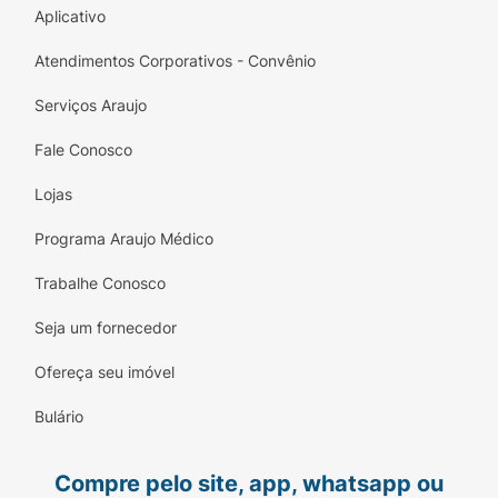
Aplicativo
Atendimentos Corporativos - Convênio
Serviços Araujo
Fale Conosco
Lojas
Programa Araujo Médico
Trabalhe Conosco
Seja um fornecedor
Ofereça seu imóvel
Bulário
Compre pelo site, app, whatsapp ou