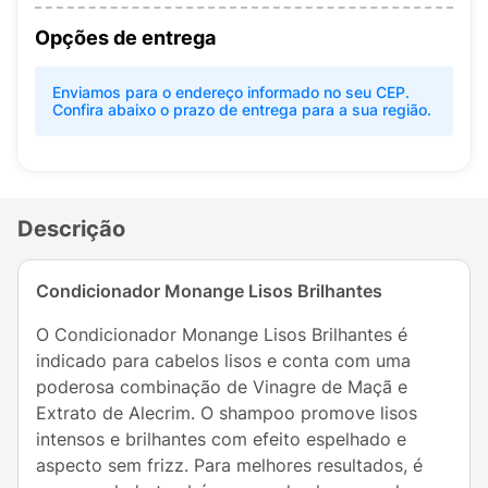
Opções de entrega
Enviamos para o endereço informado no seu CEP.
Confira abaixo o prazo de entrega para a sua região.
Descrição
Condicionador Monange Lisos Brilhantes
O Condicionador Monange Lisos Brilhantes é
indicado para cabelos lisos e conta com uma
poderosa combinação de Vinagre de Maçã e
Extrato de Alecrim. O shampoo promove lisos
intensos e brilhantes com efeito espelhado e
aspecto sem frizz. Para melhores resultados, é