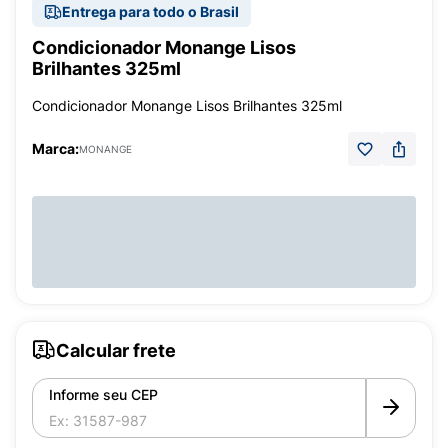
Entrega para todo o Brasil
Condicionador Monange Lisos
Brilhantes 325ml
Condicionador Monange Lisos Brilhantes 325ml
Marca:
MONANGE
Calcular frete
Informe seu CEP