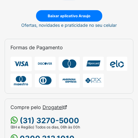
Baixar aplicativo Araujo
Ofertas, novidades e praticidade no seu celular
Formas de Pagamento
Compre pelo
Drogatel
(31) 3270-5000
(BH e Região) Todos os dias, 06h às 00h