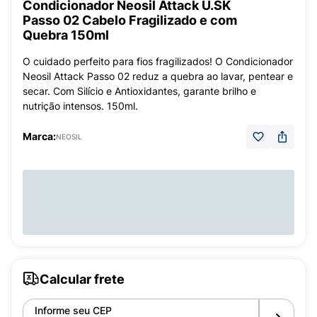
Condicionador Neosil Attack U.SK
Passo 02 Cabelo Fragilizado e com
Quebra 150ml
O cuidado perfeito para fios fragilizados! O Condicionador
Neosil Attack Passo 02 reduz a quebra ao lavar, pentear e
secar. Com Silício e Antioxidantes, garante brilho e
nutrição intensos. 150ml.
Marca:
NEOSIL
Calcular frete
Informe seu CEP