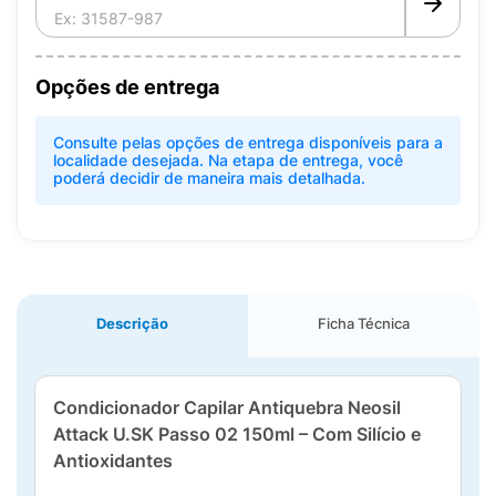
Opções de entrega
Consulte pelas opções de entrega disponíveis para a
localidade desejada. Na etapa de entrega, você
poderá decidir de maneira mais detalhada.
Descrição
Ficha Técnica
Condicionador Capilar Antiquebra Neosil
Attack U.SK Passo 02 150ml – Com Silício e
Antioxidantes