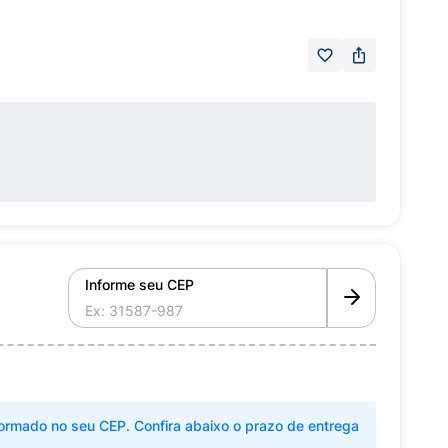
Informe seu CEP
ormado no seu CEP. Confira abaixo o prazo de entrega