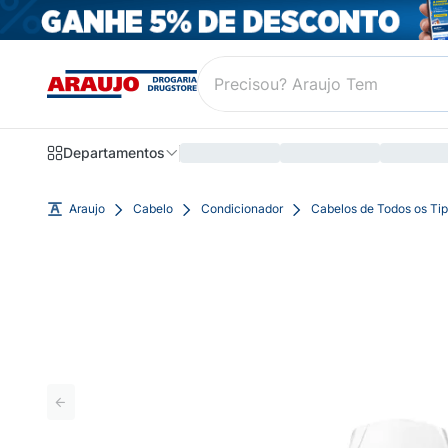
Departamentos
Araujo
Cabelo
Condicionador
Cabelos de Todos os Ti