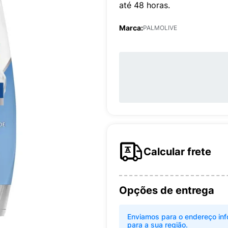
até 48 horas.
Marca:
PALMOLIVE
Calcular frete
Opções de entrega
Enviamos para o endereço inf
para a sua região.