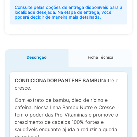
Consulte pelas opções de entrega disponíveis para a
localidade desejada. Na etapa de entrega, você
poderá decidir de maneira mais detalhada.
Descrição
Ficha Técnica
CONDICIONADOR PANTENE BAMBU
Nutre e
cresce.
Com extrato de bambu, óleo de rícino e
cafeína. Nossa linha Bambu Nutre e Cresce
tem o poder das Pro-Vitaminas e promove o
crescimento de cabelos 100% fortes e
saudáveis enquanto ajuda a reduzir a queda
de cabelo!