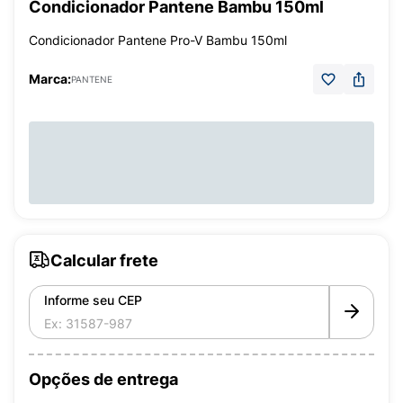
Condicionador Pantene Bambu 150ml
Condicionador Pantene Pro-V Bambu 150ml
Marca:
PANTENE
Calcular frete
Informe seu CEP
Opções de entrega