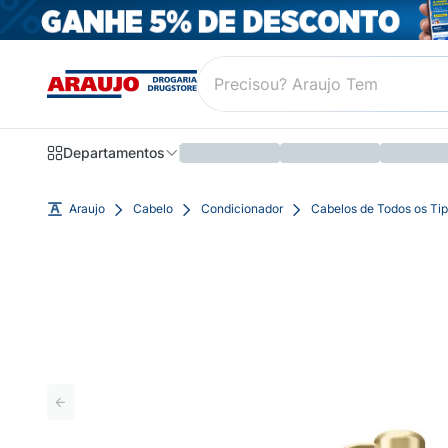
Departamentos
Araujo
Cabelo
Condicionador
Cabelos de Todos os Ti