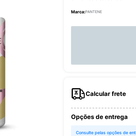
Marca:
PANTENE
Calcular frete
Opções de entrega
Consulte pelas opções de ent