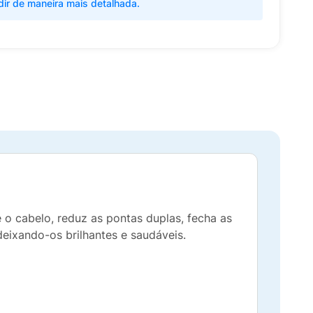
dir de maneira mais detalhada.
o cabelo, reduz as pontas duplas, fecha as
 deixando-os brilhantes e saudáveis.