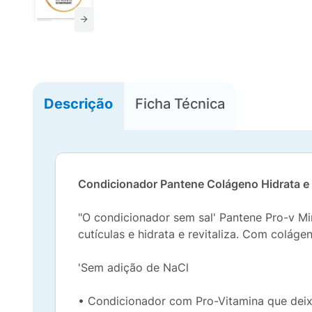
Descrição
Ficha Técnica
Condicionador Pantene Colágeno Hidrata 
"O condicionador sem sal' Pantene Pro-v Mi
cutículas e hidrata e revitaliza. Com coláge
'Sem adição de NaCl
• Condicionador com Pro-Vitamina que deix