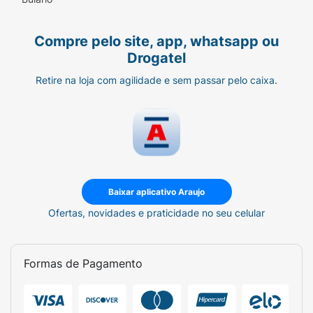
Compre pelo site, app, whatsapp ou
Drogatel
Retire na loja com agilidade e sem passar pelo caixa.
Baixar aplicativo Araujo
Ofertas, novidades e praticidade no seu celular
Formas de Pagamento