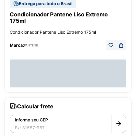
Entrega para todo o Brasil
Condicionador Pantene Liso Extremo
175ml
Condicionador Pantene Liso Extremo 175ml
Marca:
PANTENE
Calcular frete
Informe seu CEP