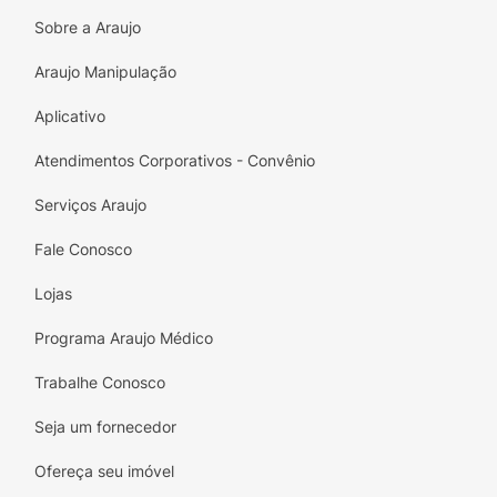
simples.
Sobre a Araujo
Araujo Manipulação
Aplicativo
Atendimentos Corporativos - Convênio
Serviços Araujo
Fale Conosco
Lojas
Programa Araujo Médico
Trabalhe Conosco
Seja um fornecedor
Ofereça seu imóvel