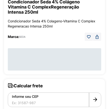
Condicionador Seda 4% Colágeno
Vitamina C ComplexRegeneração
Intensa 250ml
Condicionador Seda 4% Colageno-Vitamina C Complex
Regeneracao Intensa 250ml
Marca:
SEDA
Calcular frete
Informe seu CEP