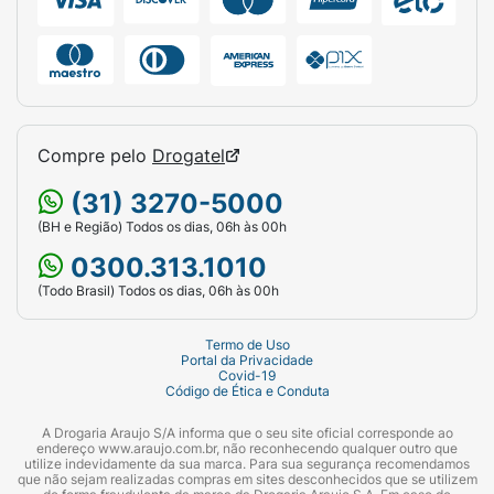
Compre pelo
Drogatel
(31) 3270-5000
(BH e Região) Todos os dias, 06h às 00h
0300.313.1010
(Todo Brasil) Todos os dias, 06h às 00h
Termo de Uso
Portal da Privacidade
Covid-19
Código de Ética e Conduta
A Drogaria Araujo S/A informa que o seu site oficial corresponde ao
endereço www.araujo.com.br, não reconhecendo qualquer outro que
utilize indevidamente da sua marca. Para sua segurança recomendamos
que não sejam realizadas compras em sites desconhecidos que se utilizem