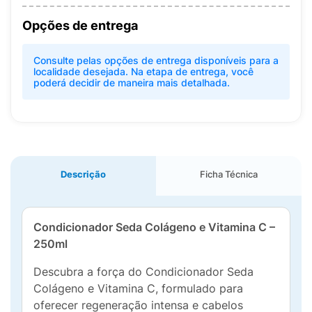
Opções de entrega
Consulte pelas opções de entrega disponíveis para a
localidade desejada. Na etapa de entrega, você
poderá decidir de maneira mais detalhada.
Descrição
Ficha Técnica
Condicionador Seda Colágeno e Vitamina C –
250ml
Descubra a força do Condicionador Seda
Colágeno e Vitamina C, formulado para
oferecer regeneração intensa e cabelos