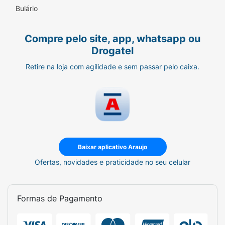
Bulário
Compre pelo site, app, whatsapp ou
Drogatel
Retire na loja com agilidade e sem passar pelo caixa.
Baixar aplicativo Araujo
Ofertas, novidades e praticidade no seu celular
Formas de Pagamento