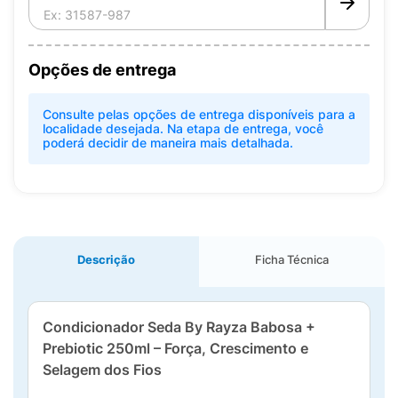
Opções de entrega
Consulte pelas opções de entrega disponíveis para a
localidade desejada. Na etapa de entrega, você
poderá decidir de maneira mais detalhada.
Descrição
Ficha Técnica
Condicionador Seda By Rayza Babosa +
Prebiotic 250ml – Força, Crescimento e
Selagem dos Fios