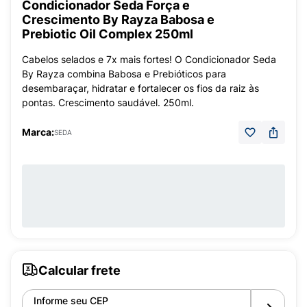
Condicionador Seda Força e
Crescimento By Rayza Babosa e
Prebiotic Oil Complex 250ml
Cabelos selados e 7x mais fortes! O Condicionador Seda
By Rayza combina Babosa e Prebióticos para
desembaraçar, hidratar e fortalecer os fios da raiz às
pontas. Crescimento saudável. 250ml.
Marca:
SEDA
Calcular frete
Informe seu CEP