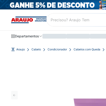
Departamentos
Araujo
Cabelo
Condicionador
Cabelos com Queda