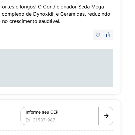
fortes e longos! O Condicionador Seda Mega
 complexo de Dynoxidil e Ceramidas, reduzindo
o no crescimento saudável.
Informe seu CEP