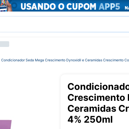
Condicionador Seda Mega Crescimento Dynoxidil e Ceramidas Crescimento C
Condicionad
Crescimento 
Ceramidas C
4% 250ml