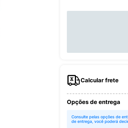
Calcular frete
Opções de entrega
Consulte pelas opções de ent
de entrega, você poderá deci