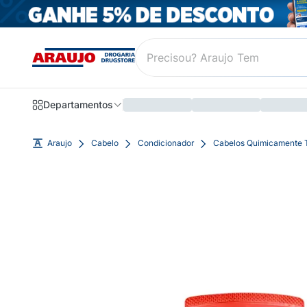
Departamentos
Araujo
Cabelo
Condicionador
Cabelos Quimicamente 