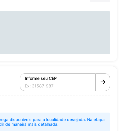
Informe seu CEP
rega disponíveis para a localidade desejada. Na etapa
dir de maneira mais detalhada.