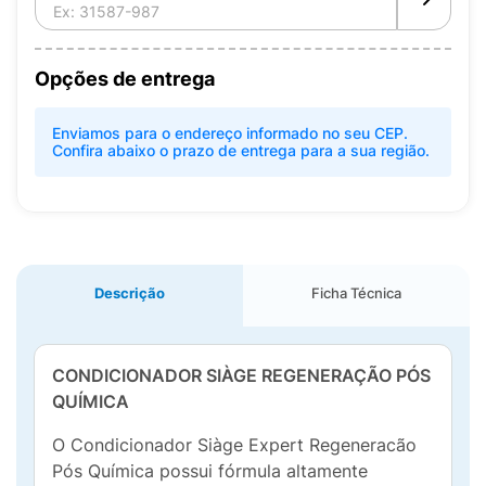
Opções de entrega
Enviamos para o endereço informado no seu CEP.
Confira abaixo o prazo de entrega para a sua região.
Descrição
Ficha Técnica
CONDICIONADOR SIÀGE REGENERAÇÃO PÓS
QUÍMICA
O Condicionador Siàge Expert Regeneracão
Pós Química possui fórmula altamente