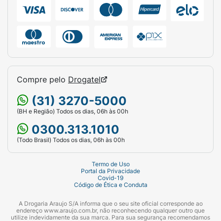
Compre pelo
Drogatel
(31) 3270-5000
(BH e Região) Todos os dias, 06h às 00h
0300.313.1010
(Todo Brasil) Todos os dias, 06h às 00h
Termo de Uso
Portal da Privacidade
Covid-19
Código de Ética e Conduta
A Drogaria Araujo S/A informa que o seu site oficial corresponde ao
endereço www.araujo.com.br, não reconhecendo qualquer outro que
utilize indevidamente da sua marca. Para sua segurança recomendamos