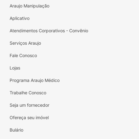
Araujo Manipulação
Aplicativo
Atendimentos Corporativos - Convênio
Serviços Araujo
Fale Conosco
Lojas
Programa Araujo Médico
Trabalhe Conosco
Seja um fornecedor
Ofereça seu imóvel
Bulário