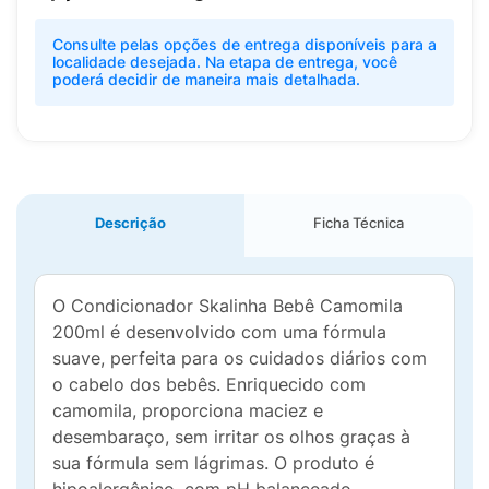
Consulte pelas opções de entrega disponíveis para a
localidade desejada. Na etapa de entrega, você
poderá decidir de maneira mais detalhada.
Descrição
Ficha Técnica
O Condicionador Skalinha Bebê Camomila
200ml é desenvolvido com uma fórmula
suave, perfeita para os cuidados diários com
o cabelo dos bebês. Enriquecido com
camomila, proporciona maciez e
desembaraço, sem irritar os olhos graças à
sua fórmula sem lágrimas. O produto é