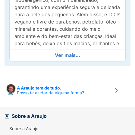
hipoalergênico, com pH balanceado,
garantindo uma experiência segura e delicada
para a pele dos pequenos. Além disso, é 100%
vegano e livre de parabenos, petrolato, óleo
mineral e corantes, cuidando do meio
ambiente e do bem-estar das crianças. Ideal
para bebês, deixa os fios macios, brilhantes e
cheios de vida.
Ver mais...
A Araujo tem de tudo.
Posso te ajudar de alguma forma?
Sobre a Araujo
Sobre a Araujo