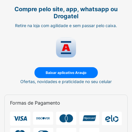
Compre pelo site, app, whatsapp ou
Drogatel
Retire na loja com agilidade e sem passar pelo caixa.
Baixar aplicativo Araujo
Ofertas, novidades e praticidade no seu celular
Formas de Pagamento