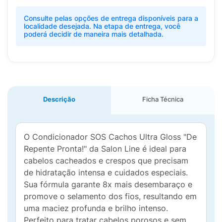
Consulte pelas opções de entrega disponíveis para a
localidade desejada. Na etapa de entrega, você
poderá decidir de maneira mais detalhada.
Descrição
Ficha Técnica
O Condicionador SOS Cachos Ultra Gloss "De
Repente Pronta!" da Salon Line é ideal para
cabelos cacheados e crespos que precisam
de hidratação intensa e cuidados especiais.
Sua fórmula garante 8x mais desembaraço e
promove o selamento dos fios, resultando em
uma maciez profunda e brilho intenso.
Perfeito para tratar cabelos porosos e sem