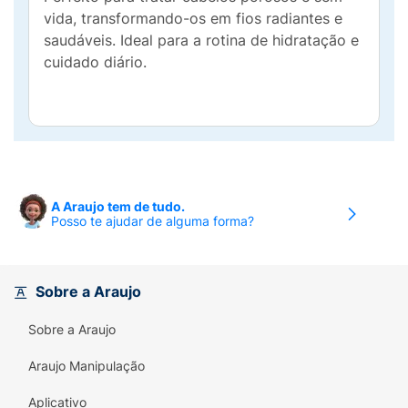
vida, transformando-os em fios radiantes e
saudáveis. Ideal para a rotina de hidratação e
cuidado diário.
A Araujo tem de tudo.
Posso te ajudar de alguma forma?
Sobre a Araujo
Sobre a Araujo
Araujo Manipulação
Aplicativo