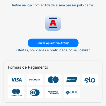
Retire na loja com agilidade e sem passar pelo caixa.
Baixar aplicativo Araujo
Ofertas, novidades e praticidade no seu celular
Formas de Pagamento