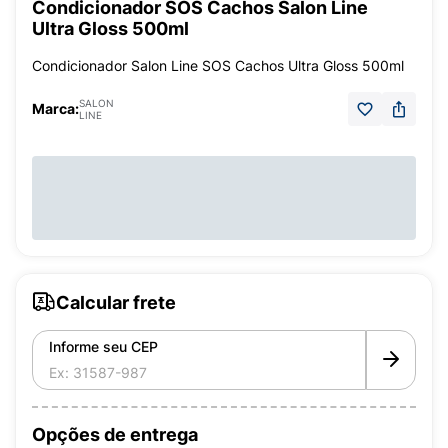
Condicionador SOS Cachos Salon Line
Ultra Gloss 500ml
Condicionador Salon Line SOS Cachos Ultra Gloss 500ml
SALON
Marca:
LINE
Calcular frete
Informe seu CEP
Opções de entrega