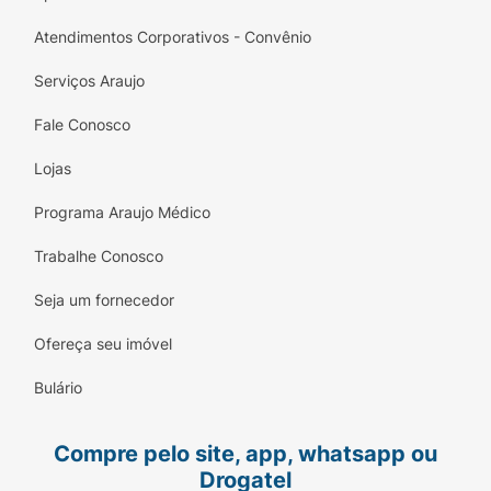
Atendimentos Corporativos - Convênio
Serviços Araujo
Fale Conosco
Lojas
Programa Araujo Médico
Trabalhe Conosco
Seja um fornecedor
Ofereça seu imóvel
Bulário
Compre pelo site, app, whatsapp ou
Drogatel