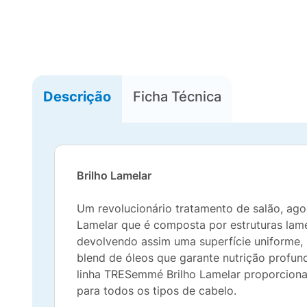
Descrição
Ficha Técnica
Brilho Lamelar
Um revolucionário tratamento de salão, ag
Lamelar que é composta por estruturas lame
devolvendo assim uma superfície uniforme, 
blend de óleos que garante nutrição profund
linha TRESemmé Brilho Lamelar proporciona 
para todos os tipos de cabelo.