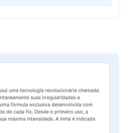
ssui uma tecnologia revolucionária chamada
antaneamente suas irregularidades e
a uma fórmula exclusiva desenvolvida com
de de cada fio. Desde o primeiro uso, a
ua máxima intensidade. A linha é indicada