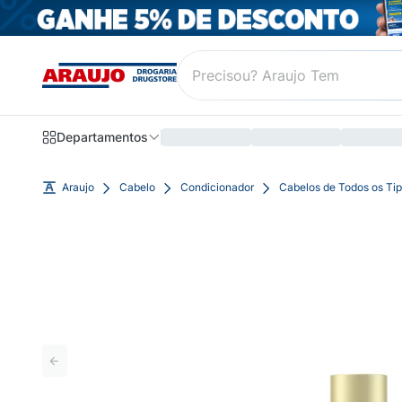
Departamentos
Araujo
Cabelo
Condicionador
Cabelos de Todos os Ti