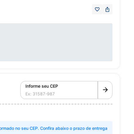
Informe seu CEP
ormado no seu CEP. Confira abaixo o prazo de entrega