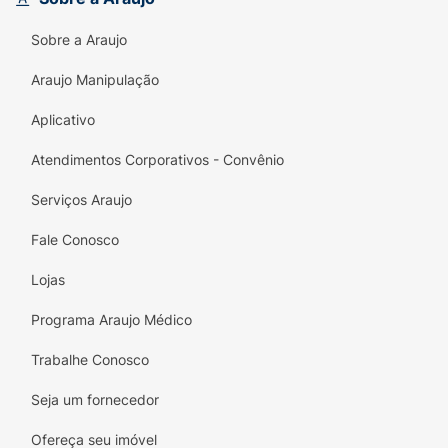
Sobre a Araujo
Araujo Manipulação
Aplicativo
Atendimentos Corporativos - Convênio
Serviços Araujo
Fale Conosco
Lojas
Programa Araujo Médico
Trabalhe Conosco
Seja um fornecedor
Ofereça seu imóvel