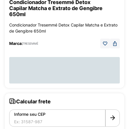
Condicionador Tresemmé Detox
Capilar Matcha e Extrato de Gengibre
650ml
Condicionador Tresemmé Detox Capilar Matcha e Extrato
de Gengibre 650ml
Marca:
TRESEMMÉ
Calcular frete
Informe seu CEP