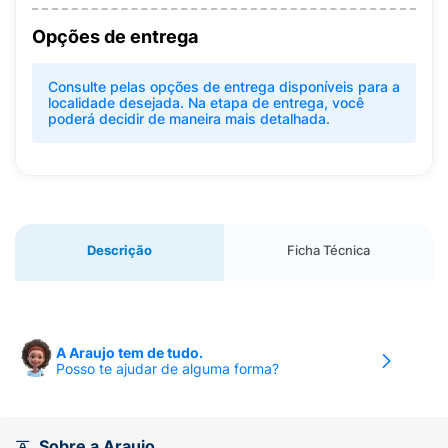
Opções de entrega
Consulte pelas opções de entrega disponíveis para a
localidade desejada. Na etapa de entrega, você
poderá decidir de maneira mais detalhada.
Descrição
Ficha Técnica
A Araujo tem de tudo.
Posso te ajudar de alguma forma?
Sobre a Araujo