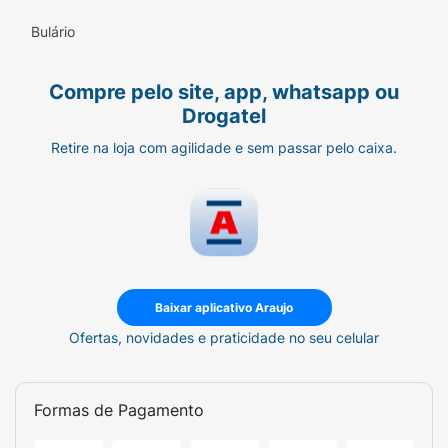
Bulário
Compre pelo site, app, whatsapp ou
Drogatel
Retire na loja com agilidade e sem passar pelo caixa.
Baixar aplicativo Araujo
Ofertas, novidades e praticidade no seu celular
Formas de Pagamento