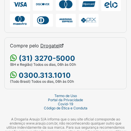
Compre pelo
Drogatel
(31) 3270-5000
(BH e Região) Todos os dias, 06h às 00h
0300.313.1010
(Todo Brasil) Todos os dias, 06h às 00h
Termo de Uso
Portal da Privacidade
Covid-19
Código de Ética e Conduta
A Drogaria Araujo S/A informa que o seu site oficial corresponde ao
endereço www.araujo.com.br, não reconhecendo qualquer outro que
utilize indevidamente da sua marca. Para sua segurança recomendamos