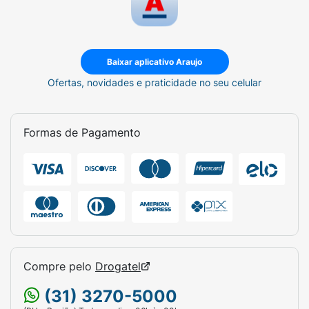
Baixar aplicativo Araujo
Ofertas, novidades e praticidade no seu celular
Formas de Pagamento
Compre pelo
Drogatel
(31) 3270-5000