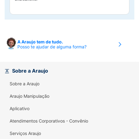
A Araujo tem de tudo.
Posso te ajudar de alguma forma?
Sobre a Araujo
Sobre a Araujo
Araujo Manipulação
Aplicativo
Atendimentos Corporativos - Convênio
Serviços Araujo