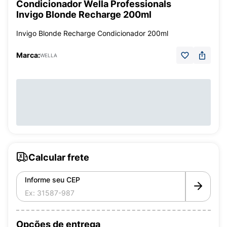
Condicionador Wella Professionals
Invigo Blonde Recharge 200ml
Invigo Blonde Recharge Condicionador 200ml
Marca:
WELLA
Calcular frete
Informe seu CEP
Opções de entrega