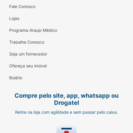
Fale Conosco
Lojas
Programa Araujo Médico
Trabalhe Conosco
Seja um fornecedor
Ofereça seu imóvel
Bulário
Compre pelo site, app, whatsapp ou
Drogatel
Retire na loja com agilidade e sem passar pelo caixa.