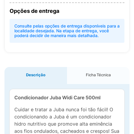
Opções de entrega
Consulte pelas opções de entrega disponíveis para a
localidade desejada. Na etapa de entrega, você
poderá decidir de maneira mais detalhada.
Descrição
Ficha Técnica
Condicionador Juba Widi Care 500ml
Cuidar e tratar a Juba nunca foi tão fácil! O
condicionando a Juba é um condicionador
hidro nutritivo que promove alta eminência
aos fios ondulados, cacheados e crespos! Sua