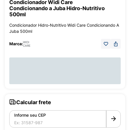
Condicionador Widi Care
Condicionando a Juba Hidro-Nutritivo
500ml
Condicionador Hidro-Nutritivo Widi Care Condicionando A
Juba 500ml
WIDI
Marca:
CARE
Calcular frete
Informe seu CEP