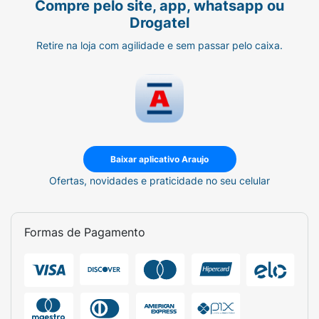
Compre pelo site, app, whatsapp ou
Drogatel
Retire na loja com agilidade e sem passar pelo caixa.
Baixar aplicativo Araujo
Ofertas, novidades e praticidade no seu celular
Formas de Pagamento