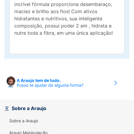
incrível fórmula proporciona desembaraço,
maciez e brilho aos fios! Com ativos
hidratantes e nutritivos, sua inteligente
composição, possui poder 2 em , hidrata e
nutre toda a fibra, em uma única aplicação!
A Araujo tem de tudo.
Posso te ajudar de alguma forma?
Sobre a Araujo
Sobre a Araujo
Araujo Manipulação