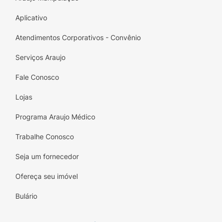
Aplicativo
Atendimentos Corporativos - Convênio
Serviços Araujo
Fale Conosco
Lojas
Programa Araujo Médico
Trabalhe Conosco
Seja um fornecedor
Ofereça seu imóvel
Bulário