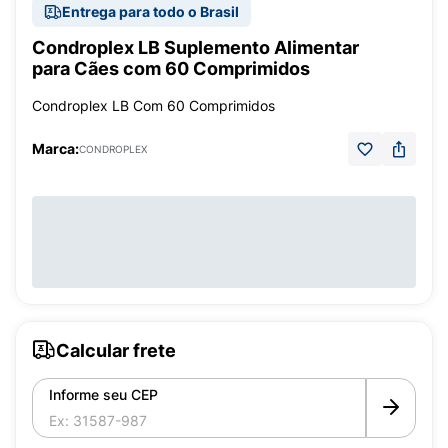
Entrega para todo o Brasil
Condroplex LB Suplemento Alimentar
para Cães com 60 Comprimidos
Condroplex LB Com 60 Comprimidos
Marca:
CONDROPLEX
Calcular frete
Informe seu CEP