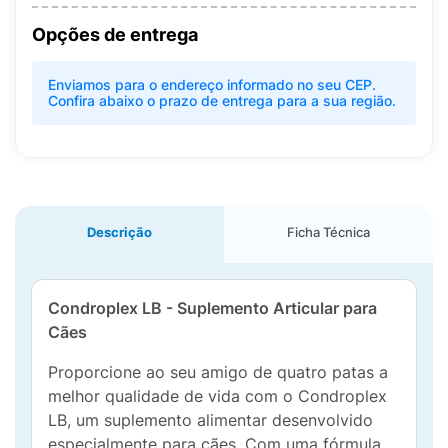
Opções de entrega
Enviamos para o endereço informado no seu CEP.
Confira abaixo o prazo de entrega para a sua região.
Descrição
Ficha Técnica
Condroplex LB - Suplemento Articular para
Cães
Proporcione ao seu amigo de quatro patas a
melhor qualidade de vida com o Condroplex
LB, um suplemento alimentar desenvolvido
especialmente para cães. Com uma fórmula