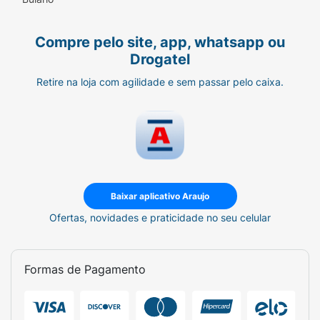
Compre pelo site, app, whatsapp ou
Drogatel
Retire na loja com agilidade e sem passar pelo caixa.
Baixar aplicativo Araujo
Ofertas, novidades e praticidade no seu celular
Formas de Pagamento