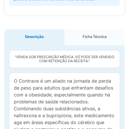
Descrição
Ficha Técnica
"VENDA SOB PRESCRIÇÃO MÉDICA. SÓ PODE SER VENDIDO
COM RETENÇÃO DA RECEITA."
O Contrave é um aliado na jornada de perda
de peso para adultos que enfrentam desafios
com a obesidade, especialmente quando há
problemas de saúde relacionados.
Combinando duas substâncias ativas, a
naltrexona e a bupropiona, este medicamento
age em áreas específicas do cérebro que