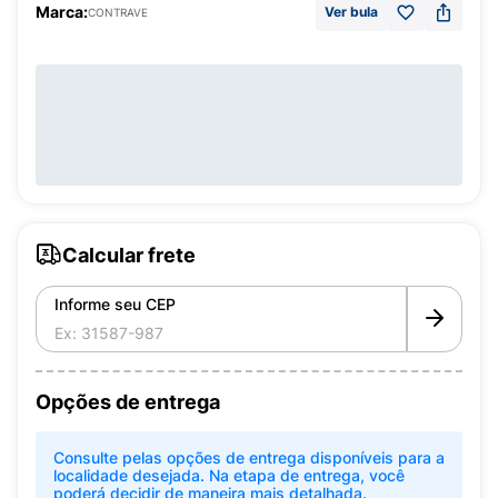
Marca:
Ver bula
CONTRAVE
Calcular frete
Informe seu CEP
Opções de entrega
Consulte pelas opções de entrega disponíveis para a
localidade desejada. Na etapa de entrega, você
poderá decidir de maneira mais detalhada.