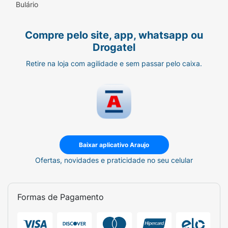
Bulário
Compre pelo site, app, whatsapp ou
Drogatel
Retire na loja com agilidade e sem passar pelo caixa.
Baixar aplicativo Araujo
Ofertas, novidades e praticidade no seu celular
Formas de Pagamento