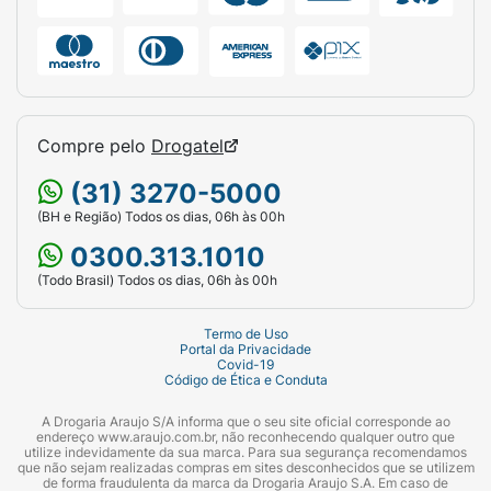
Compre pelo
Drogatel
(31) 3270-5000
(BH e Região) Todos os dias, 06h às 00h
0300.313.1010
(Todo Brasil) Todos os dias, 06h às 00h
Termo de Uso
Portal da Privacidade
Covid-19
Código de Ética e Conduta
A Drogaria Araujo S/A informa que o seu site oficial corresponde ao
endereço www.araujo.com.br, não reconhecendo qualquer outro que
utilize indevidamente da sua marca. Para sua segurança recomendamos
que não sejam realizadas compras em sites desconhecidos que se utilizem
de forma fraudulenta da marca da Drogaria Araujo S.A. Em caso de