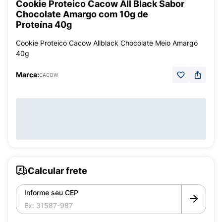
Cookie Proteico Cacow All Black Sabor
Chocolate Amargo com 10g de
Proteína 40g
Cookie Proteico Cacow Allblack Chocolate Meio Amargo
40g
Marca:
CACOW
Calcular frete
Informe seu CEP