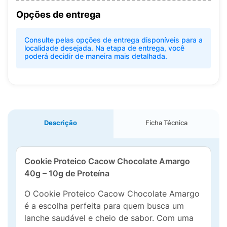
Opções de entrega
Consulte pelas opções de entrega disponíveis para a
localidade desejada. Na etapa de entrega, você
poderá decidir de maneira mais detalhada.
Descrição
Ficha Técnica
Cookie Proteico Cacow Chocolate Amargo
40g – 10g de Proteína
O Cookie Proteico Cacow Chocolate Amargo
é a escolha perfeita para quem busca um
lanche saudável e cheio de sabor. Com uma