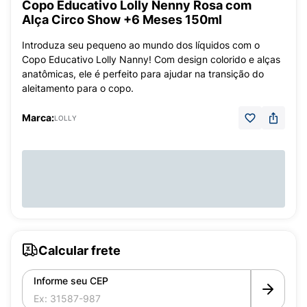
Copo Educativo Lolly Nenny Rosa com
Alça Circo Show +6 Meses 150ml
Introduza seu pequeno ao mundo dos líquidos com o
Copo Educativo Lolly Nanny! Com design colorido e alças
anatômicas, ele é perfeito para ajudar na transição do
aleitamento para o copo.
Marca:
LOLLY
Calcular frete
Informe seu CEP