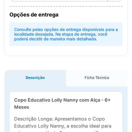
Opções de entrega
Consulte pelas opções de entrega disponíveis para a
localidade desejada. Na etapa de entrega, você
poderá decidir de maneira mais detalhada.
Descrição
Ficha Técnica
Copo Educativo Lolly Nanny com Alça - 6+
Meses
Descrição Longa: Apresentamos o Copo
Educativo Lolly Nanny, a escolha ideal para