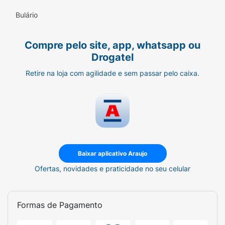
Bulário
Compre pelo site, app, whatsapp ou
Drogatel
Retire na loja com agilidade e sem passar pelo caixa.
Baixar aplicativo Araujo
Ofertas, novidades e praticidade no seu celular
Formas de Pagamento