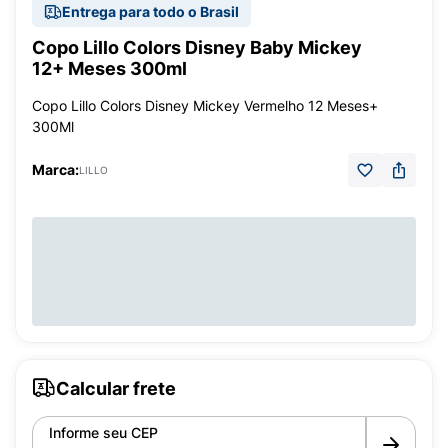
Entrega para todo o Brasil
Copo Lillo Colors Disney Baby Mickey
12+ Meses 300ml
Copo Lillo Colors Disney Mickey Vermelho 12 Meses+
300Ml
Marca:
LILLO
Calcular frete
Informe seu CEP