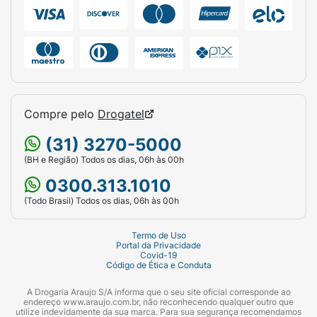
Compre pelo
Drogatel
(31) 3270-5000
(BH e Região) Todos os dias, 06h às 00h
0300.313.1010
(Todo Brasil) Todos os dias, 06h às 00h
Termo de Uso
Portal da Privacidade
Covid-19
Código de Ética e Conduta
A Drogaria Araujo S/A informa que o seu site oficial corresponde ao
endereço www.araujo.com.br, não reconhecendo qualquer outro que
utilize indevidamente da sua marca. Para sua segurança recomendamos