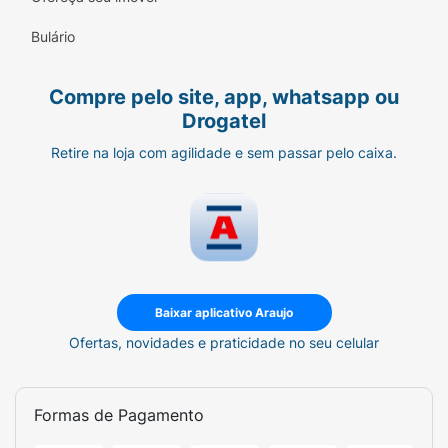
Bulário
Compre pelo site, app, whatsapp ou
Drogatel
Retire na loja com agilidade e sem passar pelo caixa.
Baixar aplicativo Araujo
Ofertas, novidades e praticidade no seu celular
Formas de Pagamento