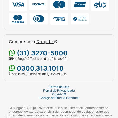
Compre pelo
Drogatel
(31) 3270-5000
(BH e Região) Todos os dias, 06h às 00h
0300.313.1010
(Todo Brasil) Todos os dias, 06h às 00h
Termo de Uso
Portal da Privacidade
Covid-19
Código de Ética e Conduta
A Drogaria Araujo S/A informa que o seu site oficial corresponde ao
endereço www.araujo.com.br, não reconhecendo qualquer outro que
utilize indevidamente da sua marca. Para sua segurança recomendamos