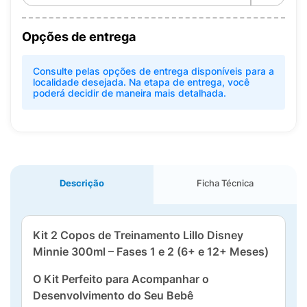
Opções de entrega
Consulte pelas opções de entrega disponíveis para a
localidade desejada. Na etapa de entrega, você
poderá decidir de maneira mais detalhada.
Descrição
Ficha Técnica
Kit 2 Copos de Treinamento Lillo Disney
Minnie 300ml – Fases 1 e 2 (6+ e 12+ Meses)
O Kit Perfeito para Acompanhar o
Desenvolvimento do Seu Bebê