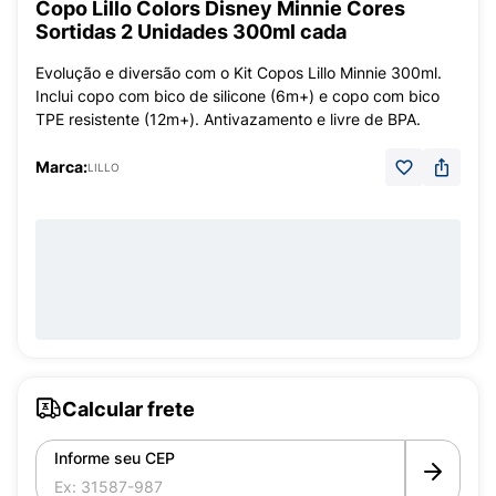
Copo Lillo Colors Disney Minnie Cores
Sortidas 2 Unidades 300ml cada
Evolução e diversão com o Kit Copos Lillo Minnie 300ml.
Inclui copo com bico de silicone (6m+) e copo com bico
TPE resistente (12m+). Antivazamento e livre de BPA.
Marca:
LILLO
Calcular frete
Informe seu CEP