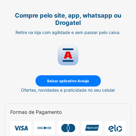
Compre pelo site, app, whatsapp ou
Drogatel
Retire na loja com agilidade e sem passar pelo caixa.
Baixar aplicativo Araujo
Ofertas, novidades e praticidade no seu celular
Formas de Pagamento