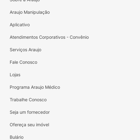
Araujo Manipulação
Aplicativo
Atendimentos Corporativos - Convênio
Serviços Araujo
Fale Conosco
Lojas
Programa Araujo Médico
Trabalhe Conosco
Seja um fornecedor
Ofereça seu imóvel
Bulário