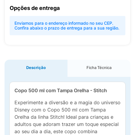
Opções de entrega
Enviamos para o endereço informado no seu CEP.
Confira abaixo o prazo de entrega para a sua região.
Descrição
Ficha Técnica
Copo 500 ml com Tampa Orelha - Stitch
Experimente a diversão e a magia do universo
Disney com o Copo 500 ml com Tampa
Orelha da linha Stitch! Ideal para crianças e
adultos que adoram trazer um toque especial
ao seu dia a dia, este copo combina