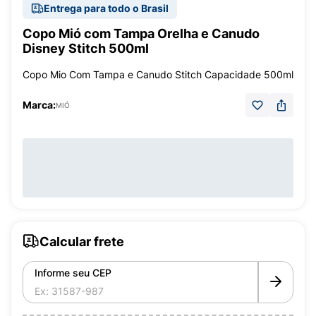
Entrega para todo o Brasil
Copo Mió com Tampa Orelha e Canudo
Disney Stitch 500ml
Copo Mio Com Tampa e Canudo Stitch Capacidade 500ml
Marca:
MIÓ
Calcular frete
Informe seu CEP