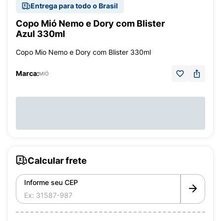
Entrega para todo o Brasil
Copo Mió Nemo e Dory com Blister
Azul 330ml
Copo Mio Nemo e Dory com Blister 330ml
Marca:
MIÓ
Calcular frete
Informe seu CEP