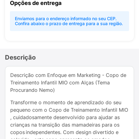
Opções de entrega
Enviamos para o endereço informado no seu CEP.
Confira abaixo o prazo de entrega para a sua região.
Descrição
Descrição com Enfoque em Marketing - Copo de
Treinamento Infantil MIO com Alças (Tema
Procurando Nemo)
Transforme o momento de aprendizado do seu
pequeno com o Copo de Treinamento Infantil MIO
, cuidadosamente desenvolvido para ajudar as
crianças na transição das mamadeiras para os
copos independentes. Com design divertido e