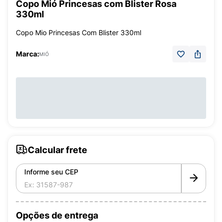
Copo Mió Princesas com Blister Rosa
330ml
Copo Mio Princesas Com Blister 330ml
Marca:
MIÓ
Calcular frete
Informe seu CEP
Opções de entrega