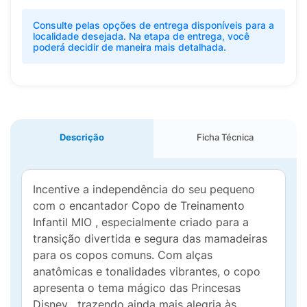
Consulte pelas opções de entrega disponíveis para a
localidade desejada. Na etapa de entrega, você
poderá decidir de maneira mais detalhada.
Descrição
Ficha Técnica
Incentive a independência do seu pequeno
com o encantador Copo de Treinamento
Infantil MIO , especialmente criado para a
transição divertida e segura das mamadeiras
para os copos comuns. Com alças
anatômicas e tonalidades vibrantes, o copo
apresenta o tema mágico das Princesas
Disney , trazendo ainda mais alegria às