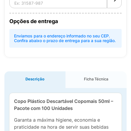
Opções de entrega
Enviamos para o endereço informado no seu CEP.
Confira abaixo o prazo de entrega para a sua região.
Descrição
Ficha Técnica
Copo Plástico Descartável Copomais 50ml –
Pacote com 100 Unidades
Garanta a máxima higiene, economia e
praticidade na hora de servir suas bebidas