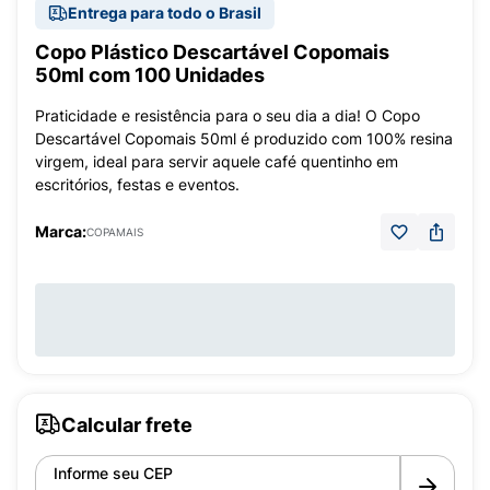
Entrega para todo o Brasil
Copo Plástico Descartável Copomais
50ml com 100 Unidades
Praticidade e resistência para o seu dia a dia! O Copo
Descartável Copomais 50ml é produzido com 100% resina
virgem, ideal para servir aquele café quentinho em
escritórios, festas e eventos.
Marca:
COPAMAIS
Calcular frete
Informe seu CEP