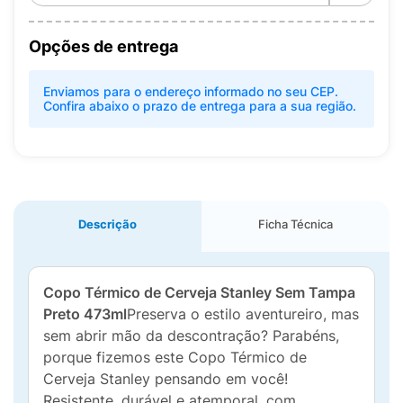
Opções de entrega
Enviamos para o endereço informado no seu CEP.
Confira abaixo o prazo de entrega para a sua região.
Descrição
Ficha Técnica
Copo Térmico de Cerveja Stanley Sem Tampa
Preto 473ml
Preserva o estilo aventureiro, mas
sem abrir mão da descontração? Parabéns,
porque fizemos este Copo Térmico de
Cerveja Stanley pensando em você!
Resistente, durável e atemporal, com