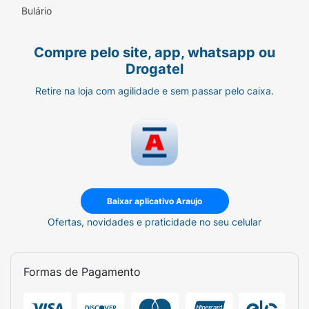
Bulário
Compre pelo site, app, whatsapp ou
Drogatel
Retire na loja com agilidade e sem passar pelo caixa.
Baixar aplicativo Araujo
Ofertas, novidades e praticidade no seu celular
Formas de Pagamento