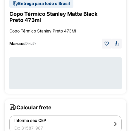
Entrega para todo o Brasil
Copo Térmico Stanley Matte Black
Preto 473ml
Copo Térmico Stanley Preto 473Ml
Marca:
STANLEY
Calcular frete
Informe seu CEP