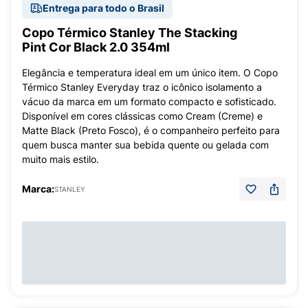
Entrega para todo o Brasil
Copo Térmico Stanley The Stacking
Pint Cor Black 2.0 354ml
Elegância e temperatura ideal em um único item. O Copo
Térmico Stanley Everyday traz o icônico isolamento a
vácuo da marca em um formato compacto e sofisticado.
Disponível em cores clássicas como Cream (Creme) e
Matte Black (Preto Fosco), é o companheiro perfeito para
quem busca manter sua bebida quente ou gelada com
muito mais estilo.
Marca:
STANLEY