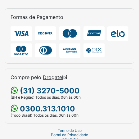
Formas de Pagamento
Compre pelo
Drogatel
(31) 3270-5000
(BH e Região) Todos os dias, 06h às 00h
0300.313.1010
(Todo Brasil) Todos os dias, 06h às 00h
Termo de Uso
Portal da Privacidade