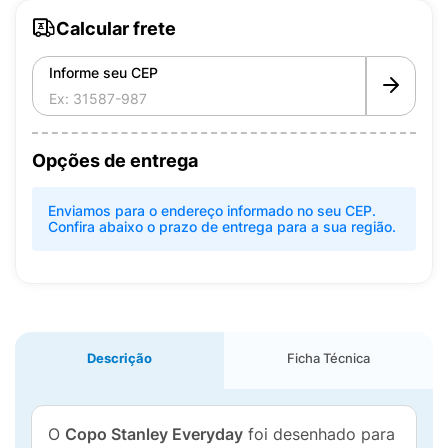
Calcular frete
Informe seu CEP
Opções de entrega
Enviamos para o endereço informado no seu CEP.
Confira abaixo o prazo de entrega para a sua região.
Descrição
Ficha Técnica
O
Copo Stanley Everyday
foi desenhado para