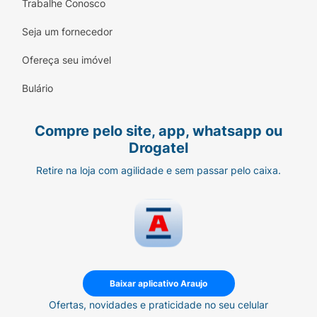
Trabalhe Conosco
Seja um fornecedor
Ofereça seu imóvel
Bulário
Compre pelo site, app, whatsapp ou
Drogatel
Retire na loja com agilidade e sem passar pelo caixa.
Baixar aplicativo Araujo
Ofertas, novidades e praticidade no seu celular