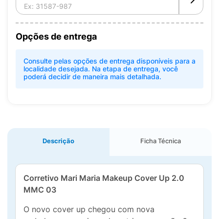
Opções de entrega
Consulte pelas opções de entrega disponíveis para a
localidade desejada. Na etapa de entrega, você
poderá decidir de maneira mais detalhada.
Descrição
Ficha Técnica
Corretivo Mari Maria Makeup Cover Up 2.0
MMC 03
O novo cover up chegou com nova