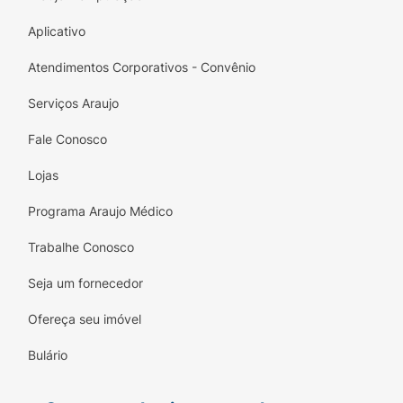
Aplicativo
Atendimentos Corporativos - Convênio
Serviços Araujo
Fale Conosco
Lojas
Programa Araujo Médico
Trabalhe Conosco
Seja um fornecedor
Ofereça seu imóvel
Bulário