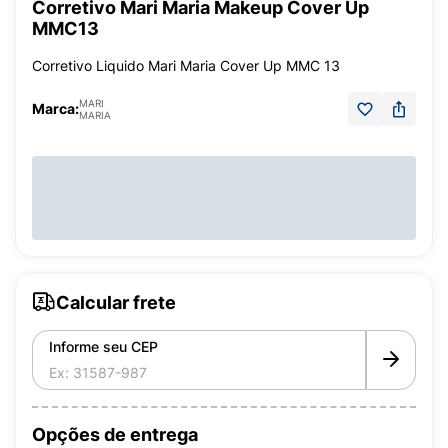
Corretivo Mari Maria Makeup Cover Up
MMC13
Corretivo Liquido Mari Maria Cover Up MMC 13
MARI
Marca:
MARIA
Calcular frete
Informe seu CEP
Opções de entrega