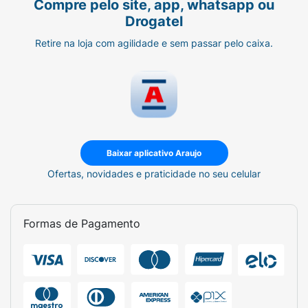
Compre pelo site, app, whatsapp ou
Drogatel
Retire na loja com agilidade e sem passar pelo caixa.
Baixar aplicativo Araujo
Ofertas, novidades e praticidade no seu celular
Formas de Pagamento