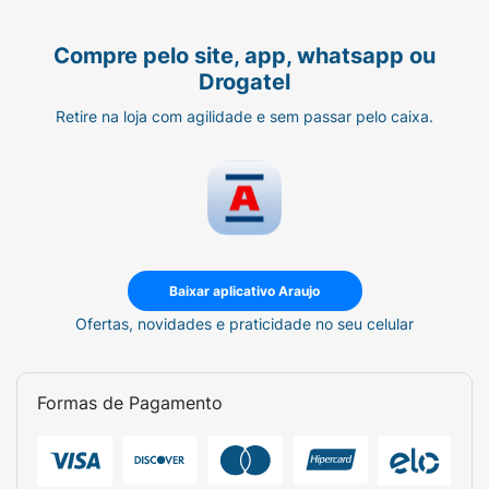
Compre pelo site, app, whatsapp ou
Drogatel
Retire na loja com agilidade e sem passar pelo caixa.
Baixar aplicativo Araujo
Ofertas, novidades e praticidade no seu celular
Formas de Pagamento