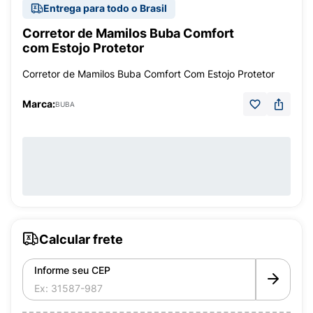
Entrega para todo o Brasil
Corretor de Mamilos Buba Comfort
com Estojo Protetor
Corretor de Mamilos Buba Comfort Com Estojo Protetor
Marca:
BUBA
Calcular frete
Informe seu CEP