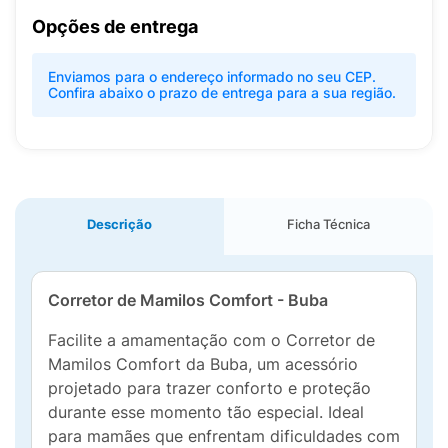
Opções de entrega
Enviamos para o endereço informado no seu CEP.
Confira abaixo o prazo de entrega para a sua região.
Descrição
Ficha Técnica
Corretor de Mamilos Comfort - Buba
Facilite a amamentação com o Corretor de
Mamilos Comfort da Buba, um acessório
projetado para trazer conforto e proteção
durante esse momento tão especial. Ideal
para mamães que enfrentam dificuldades com