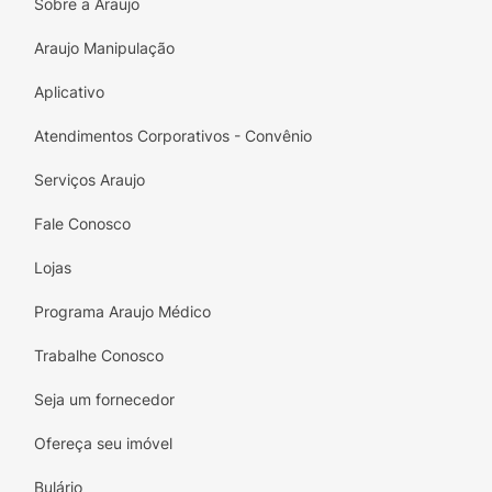
Sobre a Araujo
Araujo Manipulação
Aplicativo
Atendimentos Corporativos - Convênio
Serviços Araujo
Fale Conosco
Lojas
Programa Araujo Médico
Trabalhe Conosco
Seja um fornecedor
Ofereça seu imóvel
Bulário