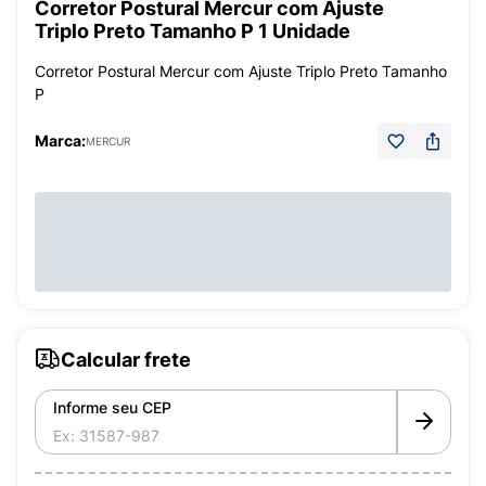
Corretor Postural Mercur com Ajuste
Triplo Preto Tamanho P 1 Unidade
Corretor Postural Mercur com Ajuste Triplo Preto Tamanho
P
Marca:
MERCUR
Calcular frete
Informe seu CEP