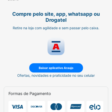
Compre pelo site, app, whatsapp ou
Drogatel
Retire na loja com agilidade e sem passar pelo caixa.
Baixar aplicativo Araujo
Ofertas, novidades e praticidade no seu celular
Formas de Pagamento