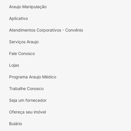
Araujo Manipulação
Aplicativo
Atendimentos Corporativos - Convênio
Serviços Araujo
Fale Conosco
Lojas
Programa Araujo Médico
Trabalhe Conosco
Seja um fornecedor
Ofereça seu imóvel
Bulário