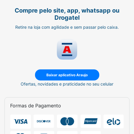
Compre pelo site, app, whatsapp ou
Drogatel
Retire na loja com agilidade e sem passar pelo caixa.
Baixar aplicativo Araujo
Ofertas, novidades e praticidade no seu celular
Formas de Pagamento