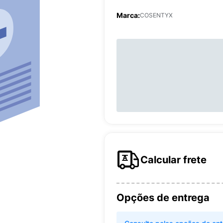
Marca:
COSENTYX
Calcular frete
Opções de entrega