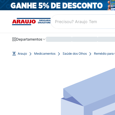
Departamentos
Araujo
Medicamentos
Saúde dos Olhos
Remédio para