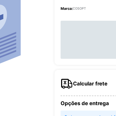
Marca:
COSOPT
Calcular frete
Opções de entrega