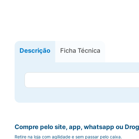
Descrição
Ficha Técnica
Compre pelo site, app, whatsapp ou Drog
Retire na loja com agilidade e sem passar pelo caixa.