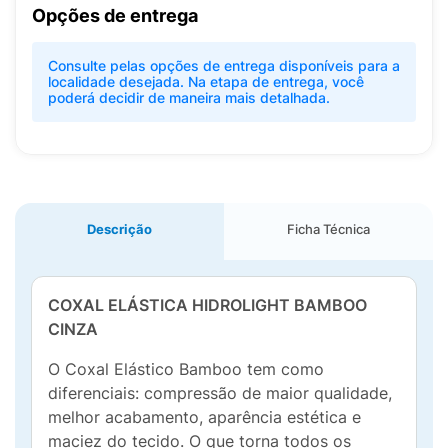
Opções de entrega
Consulte pelas opções de entrega disponíveis para a
localidade desejada. Na etapa de entrega, você
poderá decidir de maneira mais detalhada.
Descrição
Ficha Técnica
COXAL ELÁSTICA HIDROLIGHT BAMBOO
CINZA
O Coxal Elástico Bamboo tem como
diferenciais: compressão de maior qualidade,
melhor acabamento, aparência estética e
maciez do tecido. O que torna todos os