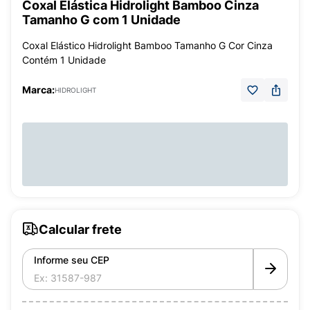
Coxal Elástica Hidrolight Bamboo Cinza
Tamanho G com 1 Unidade
Coxal Elástico Hidrolight Bamboo Tamanho G Cor Cinza
Contém 1 Unidade
Marca:
HIDROLIGHT
Calcular frete
Informe seu CEP