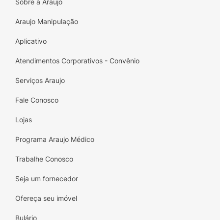
Sobre a Araujo
Araujo Manipulação
Aplicativo
Atendimentos Corporativos - Convênio
Serviços Araujo
Fale Conosco
Lojas
Programa Araujo Médico
Trabalhe Conosco
Seja um fornecedor
Ofereça seu imóvel
Bulário