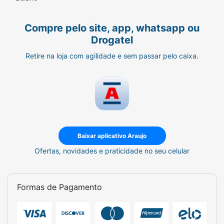
Compre pelo site, app, whatsapp ou
Drogatel
Retire na loja com agilidade e sem passar pelo caixa.
Baixar aplicativo Araujo
Ofertas, novidades e praticidade no seu celular
Formas de Pagamento