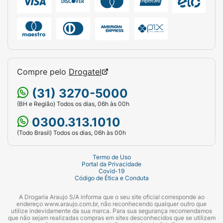
Compre pelo
Drogatel
(31) 3270-5000
(BH e Região) Todos os dias, 06h às 00h
0300.313.1010
(Todo Brasil) Todos os dias, 06h às 00h
Termo de Uso
Portal da Privacidade
Covid-19
Código de Ética e Conduta
A Drogaria Araujo S/A informa que o seu site oficial corresponde ao
endereço www.araujo.com.br, não reconhecendo qualquer outro que
utilize indevidamente da sua marca. Para sua segurança recomendamos
que não sejam realizadas compras em sites desconhecidos que se utilizem