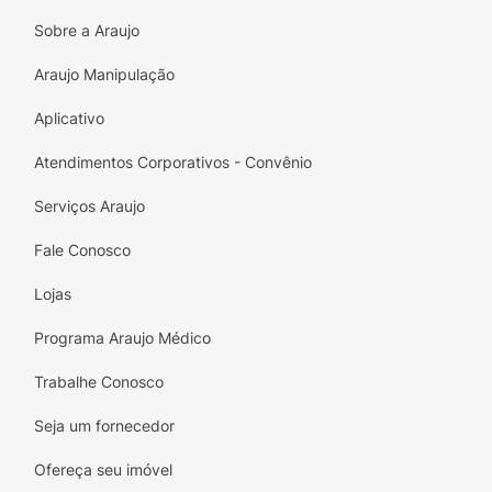
Sobre a Araujo
Araujo Manipulação
Aplicativo
Atendimentos Corporativos - Convênio
Serviços Araujo
Fale Conosco
Lojas
Programa Araujo Médico
Trabalhe Conosco
Seja um fornecedor
Ofereça seu imóvel