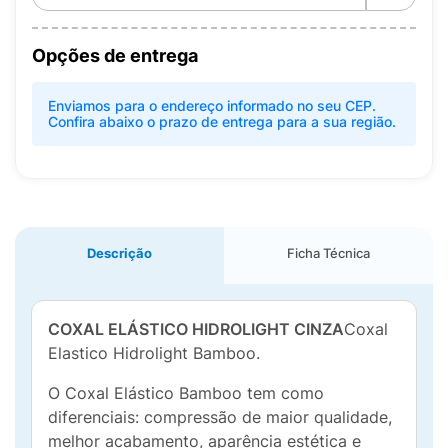
Opções de entrega
Enviamos para o endereço informado no seu CEP.
Confira abaixo o prazo de entrega para a sua região.
Descrição
Ficha Técnica
COXAL ELÁSTICO HIDROLIGHT CINZA
Coxal
Elastico Hidrolight Bamboo.
O Coxal Elástico Bamboo tem como
diferenciais: compressão de maior qualidade,
melhor acabamento, aparência estética e