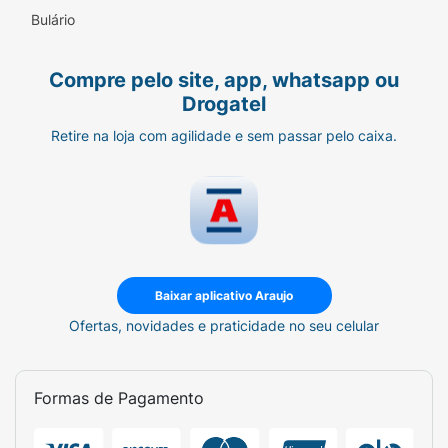
Bulário
Compre pelo site, app, whatsapp ou
Drogatel
Retire na loja com agilidade e sem passar pelo caixa.
Baixar aplicativo Araujo
Ofertas, novidades e praticidade no seu celular
Formas de Pagamento