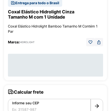
Entrega para todo o Brasil
Coxal Elástico Hidrolight Cinza
Tamanho M com 1 Unidade
Coxal Elástico Hidrolight Bamboo Tamanho M Contém 1
Par
Marca:
HIDROLIGHT
Calcular frete
Informe seu CEP