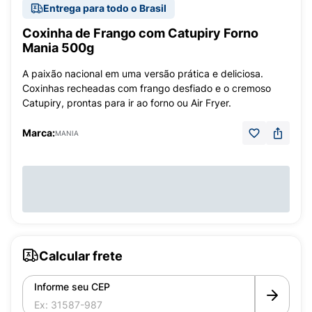
Entrega para todo o Brasil
Coxinha de Frango com Catupiry Forno
Mania 500g
A paixão nacional em uma versão prática e deliciosa.
Coxinhas recheadas com frango desfiado e o cremoso
Catupiry, prontas para ir ao forno ou Air Fryer.
Marca:
MANIA
Calcular frete
Informe seu CEP