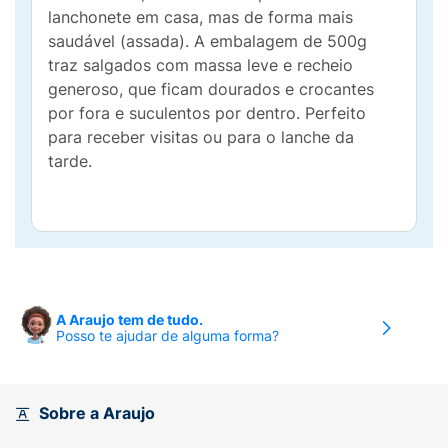
lanchonete em casa, mas de forma mais
saudável (assada). A embalagem de 500g
traz salgados com massa leve e recheio
generoso, que ficam dourados e crocantes
por fora e suculentos por dentro. Perfeito
para receber visitas ou para o lanche da
tarde.
A Araujo tem de tudo.
Posso te ajudar de alguma forma?
Sobre a Araujo