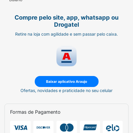
Compre pelo site, app, whatsapp ou
Drogatel
Retire na loja com agilidade e sem passar pelo caixa.
Baixar aplicativo Araujo
Ofertas, novidades e praticidade no seu celular
Formas de Pagamento