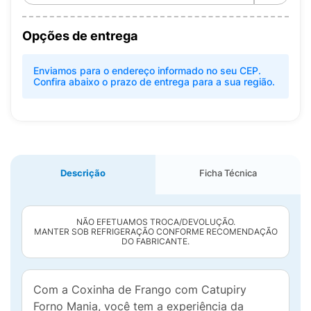
Opções de entrega
Enviamos para o endereço informado no seu CEP.
Confira abaixo o prazo de entrega para a sua região.
Descrição
Ficha Técnica
NÃO EFETUAMOS TROCA/DEVOLUÇÃO.
MANTER SOB REFRIGERAÇÃO CONFORME RECOMENDAÇÃO
DO FABRICANTE.
Com a Coxinha de Frango com Catupiry
Forno Mania, você tem a experiência da