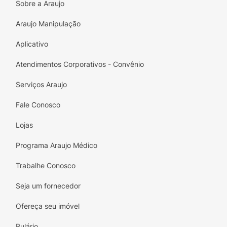
Sobre a Araujo
Araujo Manipulação
Aplicativo
Atendimentos Corporativos - Convênio
Serviços Araujo
Fale Conosco
Lojas
Programa Araujo Médico
Trabalhe Conosco
Seja um fornecedor
Ofereça seu imóvel
Bulário