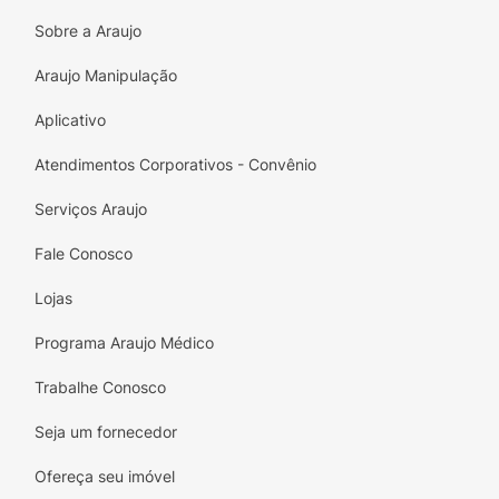
Sobre a Araujo
Araujo Manipulação
Aplicativo
Atendimentos Corporativos - Convênio
Serviços Araujo
Fale Conosco
Lojas
Programa Araujo Médico
Trabalhe Conosco
Seja um fornecedor
Ofereça seu imóvel