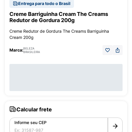
Entrega para todo o Brasil
Creme Barriguinha Cream The Creams
Redutor de Gordura 200g
Creme Redutor de Gordura The Creams Barriguinha
Cream 200g
BELEZA
Marca:
BRASILEIRA
Calcular frete
Informe seu CEP