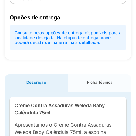
Opções de entrega
Consulte pelas opções de entrega disponíveis para a
localidade desejada. Na etapa de entrega, você
poderá decidir de maneira mais detalhada.
Descrição
Ficha Técnica
Creme Contra Assaduras Weleda Baby
Calêndula 75ml
Apresentamos o Creme Contra Assaduras
Weleda Baby Calêndula 75ml, a escolha