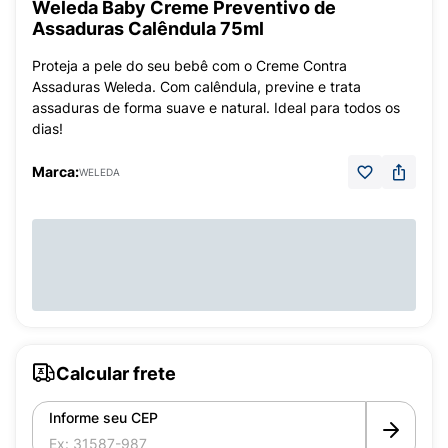
Weleda Baby Creme Preventivo de
Assaduras Calêndula 75ml
Proteja a pele do seu bebê com o Creme Contra
Assaduras Weleda. Com calêndula, previne e trata
assaduras de forma suave e natural. Ideal para todos os
dias!
Marca:
WELEDA
Calcular frete
Informe seu CEP