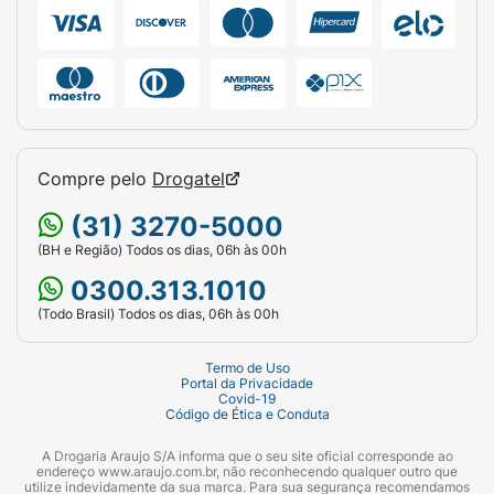
Compre pelo
Drogatel
(31) 3270-5000
(BH e Região) Todos os dias, 06h às 00h
0300.313.1010
(Todo Brasil) Todos os dias, 06h às 00h
Termo de Uso
Portal da Privacidade
Covid-19
Código de Ética e Conduta
A Drogaria Araujo S/A informa que o seu site oficial corresponde ao
endereço www.araujo.com.br, não reconhecendo qualquer outro que
utilize indevidamente da sua marca. Para sua segurança recomendamos