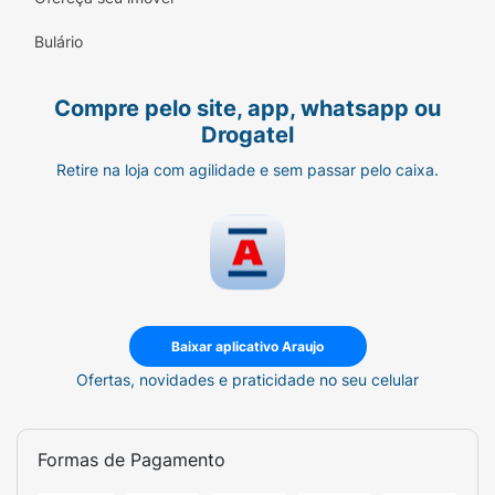
Bulário
Compre pelo site, app, whatsapp ou
Drogatel
Retire na loja com agilidade e sem passar pelo caixa.
Baixar aplicativo Araujo
Ofertas, novidades e praticidade no seu celular
Formas de Pagamento