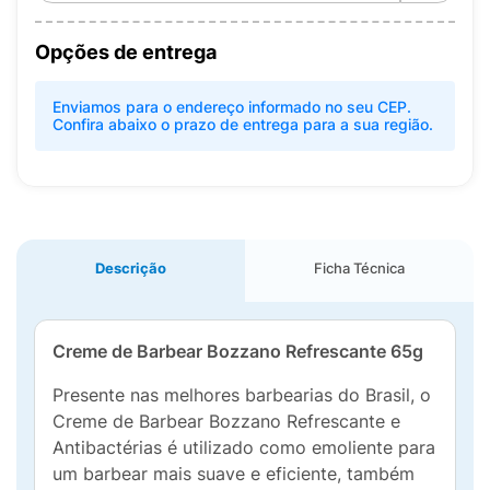
Opções de entrega
Enviamos para o endereço informado no seu CEP.
Confira abaixo o prazo de entrega para a sua região.
Descrição
Ficha Técnica
Creme de Barbear Bozzano Refrescante 65g
Presente nas melhores barbearias do Brasil, o
Creme de Barbear Bozzano Refrescante e
Antibactérias é utilizado como emoliente para
um barbear mais suave e eficiente, também