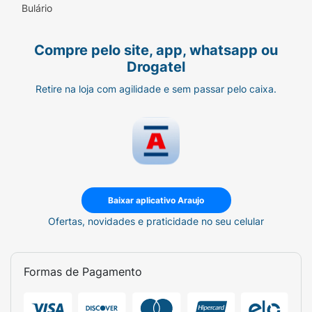
Bulário
Compre pelo site, app, whatsapp ou
Drogatel
Retire na loja com agilidade e sem passar pelo caixa.
Baixar aplicativo Araujo
Ofertas, novidades e praticidade no seu celular
Formas de Pagamento