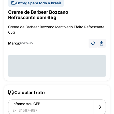
Entrega para todo o Brasil
Creme de Barbear Bozzano
Refrescante com 65g
Creme de Barbear Bozzano Mentolado Efeito Refrescante
65g
Marca:
BOZZANO
Calcular frete
Informe seu CEP