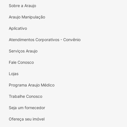
Sobre a Araujo
Araujo Manipulação
Aplicativo
Atendimentos Corporativos - Convênio
Serviços Araujo
Fale Conosco
Lojas
Programa Araujo Médico
Trabalhe Conosco
Seja um fornecedor
Ofereça seu imóvel