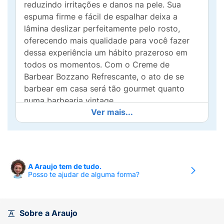
reduzindo irritações e danos na pele. Sua
espuma firme e fácil de espalhar deixa a
lâmina deslizar perfeitamente pelo rosto,
oferecendo mais qualidade para você fazer
dessa experiência um hábito prazeroso em
todos os momentos. Com o Creme de
Barbear Bozzano Refrescante, o ato de se
barbear em casa será tão gourmet quanto
numa barbearia vintage.
Ver mais...
A Araujo tem de tudo.
Posso te ajudar de alguma forma?
Sobre a Araujo