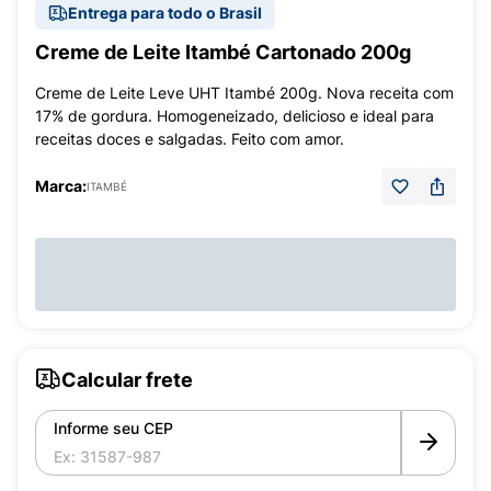
Entrega para todo o Brasil
Creme de Leite Itambé Cartonado 200g
Creme de Leite Leve UHT Itambé 200g. Nova receita com
17% de gordura. Homogeneizado, delicioso e ideal para
receitas doces e salgadas. Feito com amor.
Marca:
ITAMBÉ
Calcular frete
Informe seu CEP