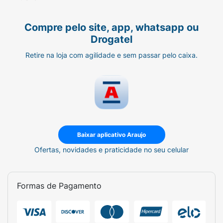
sobremesas e pratos favoritos.
Compre pelo site, app, whatsapp ou
Drogatel
Retire na loja com agilidade e sem passar pelo caixa.
Baixar aplicativo Araujo
Ofertas, novidades e praticidade no seu celular
Formas de Pagamento