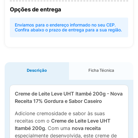
Opções de entrega
Enviamos para o endereço informado no seu CEP.
Confira abaixo o prazo de entrega para a sua região.
Descrição
Ficha Técnica
Creme de Leite Leve UHT Itambé 200g - Nova
Receita 17% Gordura e Sabor Caseiro
Adicione cremosidade e sabor às suas
receitas com o
Creme de Leite Leve UHT
Itambé 200g
. Com uma
nova receita
especialmente desenvolvida, este creme de