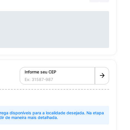
Informe seu CEP
rega disponíveis para a localidade desejada. Na etapa
dir de maneira mais detalhada.