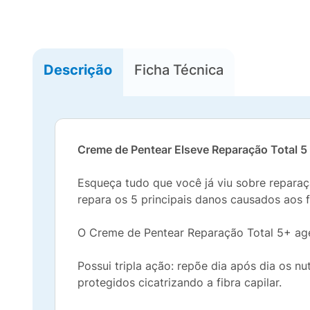
Descrição
Ficha Técnica
Creme de Pentear Elseve Reparação Total 
Esqueça tudo que você já viu sobre reparaçã
repara os 5 principais danos causados aos f
O Creme de Pentear Reparação Total 5+ age
Possui tripla ação: repõe dia após dia os nu
protegidos cicatrizando a fibra capilar.