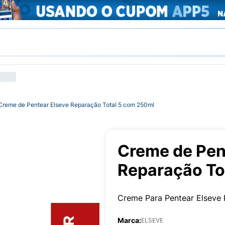
Creme de Pentear Elseve Reparação Total 5 com 250ml
Creme de Pen
Reparação To
Creme Para Pentear Elseve 
Marca:
ELSEVE