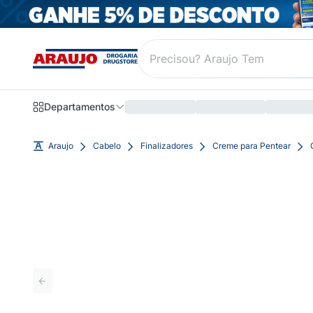
Departamentos
Araujo
Cabelo
Finalizadores
Creme para Pentear