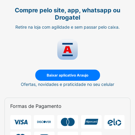
Compre pelo site, app, whatsapp ou
Drogatel
Retire na loja com agilidade e sem passar pelo caixa.
Baixar aplicativo Araujo
Ofertas, novidades e praticidade no seu celular
Formas de Pagamento