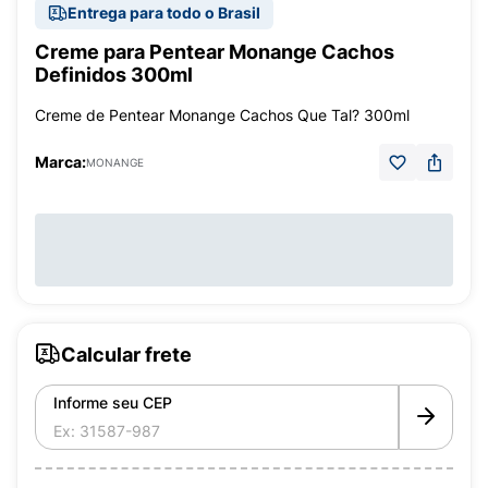
Entrega para todo o Brasil
Creme para Pentear Monange Cachos
Definidos 300ml
Creme de Pentear Monange Cachos Que Tal? 300ml
Marca:
MONANGE
Calcular frete
Informe seu CEP