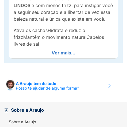
LINDOS
e com menos frizz, para instigar você
a seguir seu coração e a libertar de vez essa
beleza natural e única que existe em você.
Ativa os cachosHidrata e reduz o
frizzMantém o movimento naturalCabelos
livres de sal
Ver mais...
A Araujo tem de tudo.
Posso te ajudar de alguma forma?
Sobre a Araujo
Sobre a Araujo