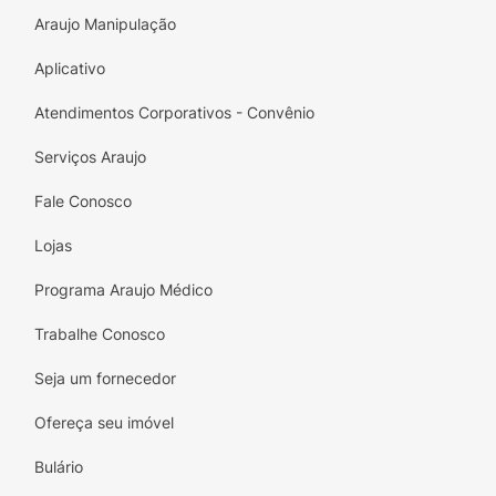
Araujo Manipulação
Aplicativo
Atendimentos Corporativos - Convênio
Serviços Araujo
Fale Conosco
Lojas
Programa Araujo Médico
Trabalhe Conosco
Seja um fornecedor
Ofereça seu imóvel
Bulário