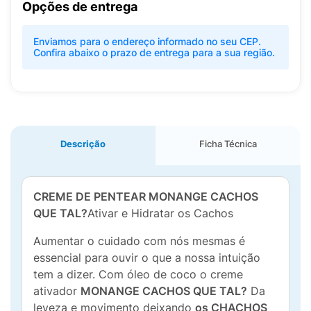
Opções de entrega
Enviamos para o endereço informado no seu CEP.
Confira abaixo o prazo de entrega para a sua região.
Descrição
Ficha Técnica
CREME DE PENTEAR MONANGE CACHOS
QUE TAL?
Ativar e Hidratar os Cachos
Aumentar o cuidado com nós mesmas é
essencial para ouvir o que a nossa intuição
tem a dizer. Com óleo de coco o creme
ativador
MONANGE CACHOS QUE TAL?
Da
leveza e movimento deixando
os CHACHOS