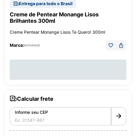
Entrega para todo o Brasil
Creme de Pentear Monange Lisos
Brilhantes 300ml
Creme Pentear Monange Lisos Te Quero! 300ml
Marca:
MONANGE
Calcular frete
Informe seu CEP