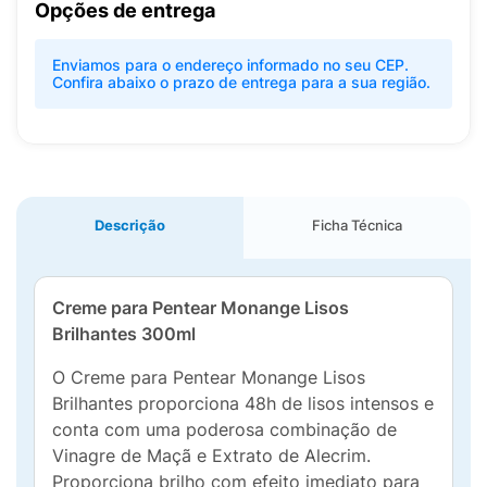
Opções de entrega
Enviamos para o endereço informado no seu CEP.
Confira abaixo o prazo de entrega para a sua região.
Descrição
Ficha Técnica
Creme para Pentear Monange Lisos
Brilhantes 300ml
O Creme para Pentear Monange Lisos
Brilhantes proporciona 48h de lisos intensos e
conta com uma poderosa combinação de
Vinagre de Maçã e Extrato de Alecrim.
Proporciona brilho com efeito imediato para