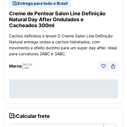
Entrega para todo o Brasil
Creme de Pentear Salon Line Definição
Natural Day After Ondulados e
Cacheados 300ml
Cachos definidos e leves! O Creme Salon Line Definição
Natural entrega ondas e cachos hidratados, com
movimento e efeito durinho para um super day after. Ideal
para curvaturas 2ABC e 3ABC.
SALON
Marca:
LINE
Calcular frete