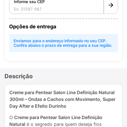
Informe seu CEP
Opções de entrega
Enviamos para o endereço informado no seu CEP.
Confira abaixo o prazo de entrega para a sua região.
Descrição
Creme para Pentear Salon Line Definição Natural
300ml – Ondas e Cachos com Movimento, Super
Day After e Efeito Durinho
O
Creme para Pentear Salon Line Definição
Natural
é o segredo para quem deseja fios